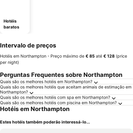
Hotéis
baratos
Intervalo de preços
Hotéis em Northampton -
Preço máximo
de
‎€ 85
até
‎€ 128
(price
per night)
Perguntas Frequentes sobre Northampton
Quais são os melhores hotéis em Northampton?
Quais são os melhores hotéis que aceitam animais de estimação em
Northampton?
Quais são os melhores hotéis com spa em Northampton?
Quais são os melhores hotéis com piscina em Northampton?
Hotéis em Northampton
Estes hotéis também poderão interessá-lo...