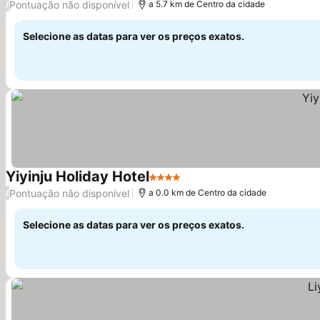
Pontuação não disponível
/
a 5.7 km de Centro da cidade
Selecione as datas para ver os preços exatos.
Yiyinju Holiday Hotel
4 Estrelas
Ver preços
Pontuação não disponível
/
a 0.0 km de Centro da cidade
Selecione as datas para ver os preços exatos.