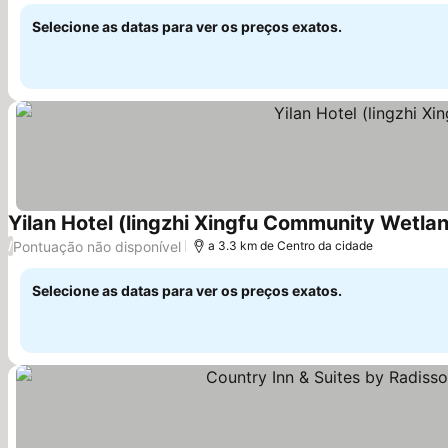
Selecione as datas para ver os preços exatos.
Yilan Hotel (lingzhi Xingfu Community Wetla
Pontuação não disponível
/
a 3.3 km de Centro da cidade
Selecione as datas para ver os preços exatos.