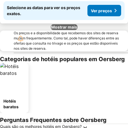
Selecione as datas para ver os preços
Ver preços
exatos.
Mostrar mais
Os preços e a disponibilidade que recebemos dos sites de reserva
mudam frequentemente. Como tal, pode haver diferenças entre as
ofertas que consulta no trivago e os preços que estão disponíveis
nos sites de reserva.
Categorias de hotéis populares em Oersberg
Hotéis
baratos
Perguntas Frequentes sobre Oersberg
Quais são os melhores hotéis em Oersberg?