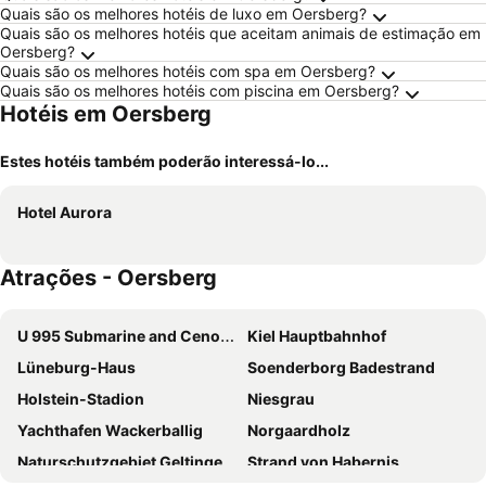
Quais são os melhores hotéis de luxo em Oersberg?
Quais são os melhores hotéis que aceitam animais de estimação em
Oersberg?
Quais são os melhores hotéis com spa em Oersberg?
Quais são os melhores hotéis com piscina em Oersberg?
Hotéis em Oersberg
Estes hotéis também poderão interessá-lo...
Hotel Aurora
Atrações - Oersberg
U 995 Submarine and Cenotaph
Kiel Hauptbahnhof
Lüneburg-Haus
Soenderborg Badestrand
Holstein-Stadion
Niesgrau
Yachthafen Wackerballig
Norgaardholz
Naturschutzgebiet Geltinger Birk
Strand von Habernis