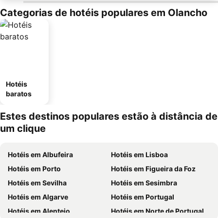
Categorias de hotéis populares em Olancho
Hotéis
baratos
Estes destinos populares estão à distância de
um clique
Hotéis em Albufeira
Hotéis em Lisboa
Hotéis em Porto
Hotéis em Figueira da Foz
Hotéis em Sevilha
Hotéis em Sesimbra
Hotéis em Algarve
Hotéis em Portugal
Hotéis em Alentejo
Hotéis em Norte de Portugal