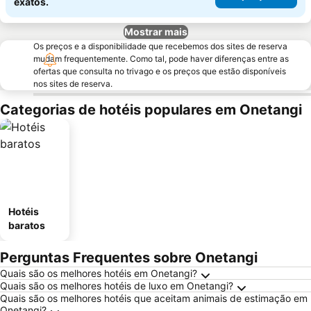
exatos.
Mostrar mais
Os preços e a disponibilidade que recebemos dos sites de reserva
mudam frequentemente. Como tal, pode haver diferenças entre as
ofertas que consulta no trivago e os preços que estão disponíveis
nos sites de reserva.
Categorias de hotéis populares em Onetangi
Hotéis
baratos
Perguntas Frequentes sobre Onetangi
Quais são os melhores hotéis em Onetangi?
Quais são os melhores hotéis de luxo em Onetangi?
Quais são os melhores hotéis que aceitam animais de estimação em
Onetangi?