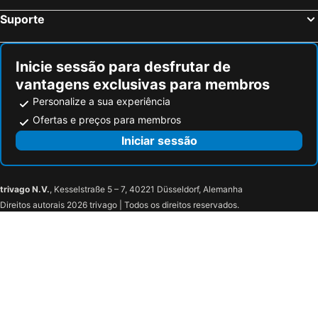
Suporte
Inicie sessão para desfrutar de
vantagens exclusivas para membros
Personalize a sua experiência
Ofertas e preços para membros
Iniciar sessão
trivago N.V.
, Kesselstraße 5 – 7, 40221 Düsseldorf, Alemanha
Direitos autorais 2026 trivago | Todos os direitos reservados.