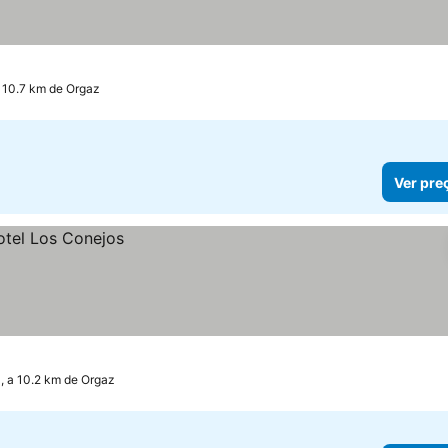
 10.7 km de Orgaz
Ver pre
, a 10.2 km de Orgaz