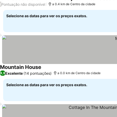
Pontuação não disponível
/
a 0.4 km de Centro da cidade
Selecione as datas para ver os preços exatos.
Mountain House
Excelente
(14 pontuações)
9,9
a 0.0 km de Centro da cidade
Selecione as datas para ver os preços exatos.