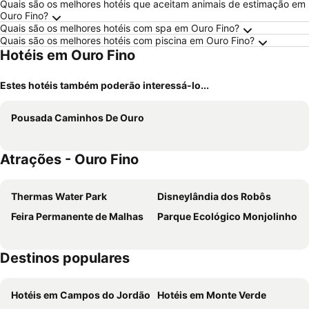
Quais são os melhores hotéis que aceitam animais de estimação em
Ouro Fino?
Quais são os melhores hotéis com spa em Ouro Fino?
Quais são os melhores hotéis com piscina em Ouro Fino?
Hotéis em Ouro Fino
Estes hotéis também poderão interessá-lo...
Pousada Caminhos De Ouro
Atrações - Ouro Fino
Thermas Water Park
Disneylândia dos Robôs
Feira Permanente de Malhas
Parque Ecológico Monjolinho
Destinos populares
Hotéis em Campos do Jordão
Hotéis em Monte Verde