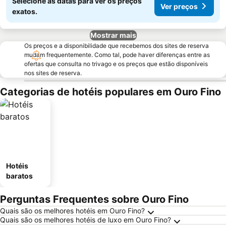
Selecione as datas para ver os preços
Ver preços
exatos.
Mostrar mais
Os preços e a disponibilidade que recebemos dos sites de reserva
mudam frequentemente. Como tal, pode haver diferenças entre as
ofertas que consulta no trivago e os preços que estão disponíveis
nos sites de reserva.
Categorias de hotéis populares em Ouro Fino
Hotéis
baratos
Perguntas Frequentes sobre Ouro Fino
Quais são os melhores hotéis em Ouro Fino?
Quais são os melhores hotéis de luxo em Ouro Fino?