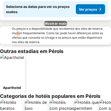
Selecione as datas para ver os preços
Ver preços
exatos.
Mostrar mais
Os preços e a disponibilidade que recebemos dos sites de reserva
mudam frequentemente. Como tal, pode haver diferenças entre as
ofertas que consulta no trivago e os preços que estão disponíveis
nos sites de reserva.
Outras estadias em Pérols
Aparthotel
Categorias de hotéis populares em Pérols