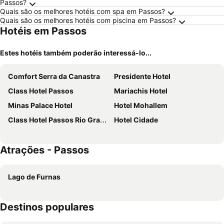
Passos?
Quais são os melhores hotéis com spa em Passos?
Quais são os melhores hotéis com piscina em Passos?
Hotéis em Passos
Estes hotéis também poderão interessá-lo...
Comfort Serra da Canastra
Presidente Hotel
Class Hotel Passos
Mariachis Hotel
Minas Palace Hotel
Hotel Mohallem
Class Hotel Passos Rio Grande Portal da Canastra
Hotel Cidade
Atrações - Passos
Lago de Furnas
Destinos populares