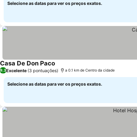
Selecione as datas para ver os preços exatos.
Casa De Don Paco
Excelente
(3 pontuações)
9,3
a 0.1 km de Centro da cidade
Selecione as datas para ver os preços exatos.