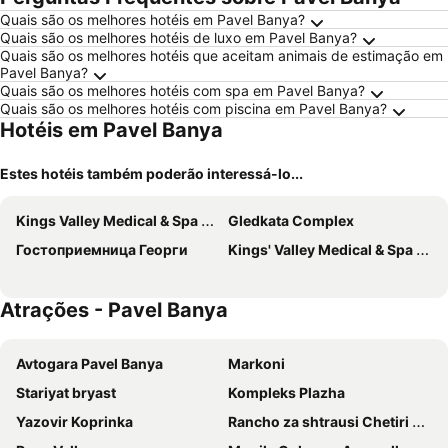
Quais são os melhores hotéis em Pavel Banya?
Quais são os melhores hotéis de luxo em Pavel Banya?
Quais são os melhores hotéis que aceitam animais de estimação em
Pavel Banya?
Quais são os melhores hotéis com spa em Pavel Banya?
Quais são os melhores hotéis com piscina em Pavel Banya?
Hotéis em Pavel Banya
Estes hotéis também poderão interessá-lo...
Kings Valley Medical & Spa Hotel
Gledkata Complex
Гостоприемница Георги
Kings' Valley Medical & Spa Hotel
Atrações - Pavel Banya
Avtogara Pavel Banya
Markoni
Stariyat bryast
Kompleks Plazha
Yazovir Koprinka
Rancho za shtrausi Chetiri sezona