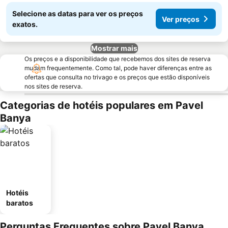
Selecione as datas para ver os preços
Ver preços
exatos.
Mostrar mais
Os preços e a disponibilidade que recebemos dos sites de reserva
mudam frequentemente. Como tal, pode haver diferenças entre as
ofertas que consulta no trivago e os preços que estão disponíveis
nos sites de reserva.
Categorias de hotéis populares em Pavel
Banya
Hotéis
baratos
Perguntas Frequentes sobre Pavel Banya