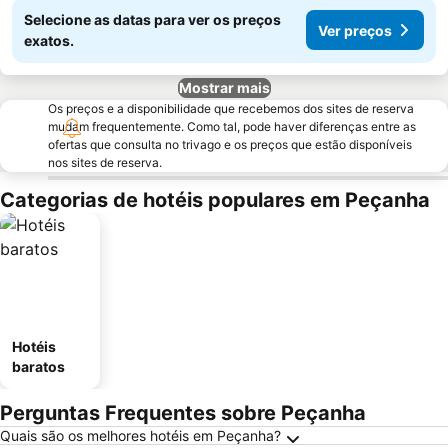
Selecione as datas para ver os preços
Ver preços
exatos.
Mostrar mais
Os preços e a disponibilidade que recebemos dos sites de reserva
mudam frequentemente. Como tal, pode haver diferenças entre as
ofertas que consulta no trivago e os preços que estão disponíveis
nos sites de reserva.
Categorias de hotéis populares em Peçanha
Hotéis
baratos
Perguntas Frequentes sobre Peçanha
Quais são os melhores hotéis em Peçanha?