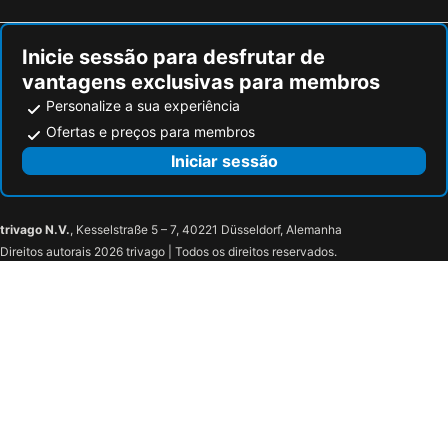
Inicie sessão para desfrutar de
vantagens exclusivas para membros
Personalize a sua experiência
Ofertas e preços para membros
Iniciar sessão
trivago N.V.
, Kesselstraße 5 – 7, 40221 Düsseldorf, Alemanha
Direitos autorais 2026 trivago | Todos os direitos reservados.