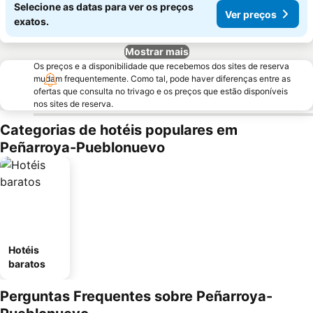
Selecione as datas para ver os preços
Ver preços
exatos.
Mostrar mais
Os preços e a disponibilidade que recebemos dos sites de reserva
mudam frequentemente. Como tal, pode haver diferenças entre as
ofertas que consulta no trivago e os preços que estão disponíveis
nos sites de reserva.
Categorias de hotéis populares em
Peñarroya-Pueblonuevo
Hotéis
baratos
Perguntas Frequentes sobre Peñarroya-