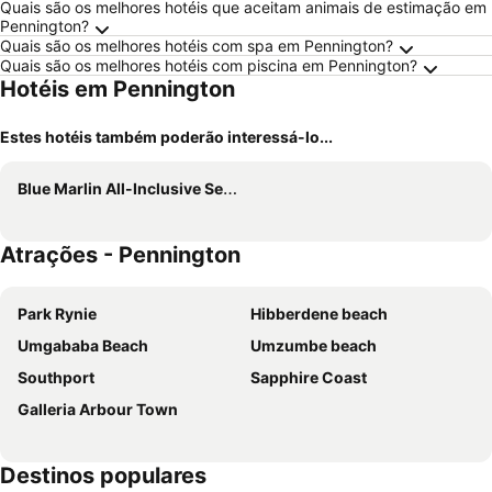
Quais são os melhores hotéis que aceitam animais de estimação em
Pennington?
Quais são os melhores hotéis com spa em Pennington?
Quais são os melhores hotéis com piscina em Pennington?
Hotéis em Pennington
Estes hotéis também poderão interessá-lo...
Blue Marlin All-Inclusive Seascape by Dream Resorts
Atrações - Pennington
Park Rynie
Hibberdene beach
Umgababa Beach
Umzumbe beach
Southport
Sapphire Coast
Galleria Arbour Town
Destinos populares