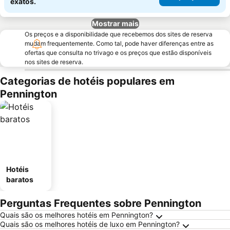
exatos.
Mostrar mais
Os preços e a disponibilidade que recebemos dos sites de reserva
mudam frequentemente. Como tal, pode haver diferenças entre as
ofertas que consulta no trivago e os preços que estão disponíveis
nos sites de reserva.
Categorias de hotéis populares em
Pennington
Hotéis
baratos
Perguntas Frequentes sobre Pennington
Quais são os melhores hotéis em Pennington?
Quais são os melhores hotéis de luxo em Pennington?