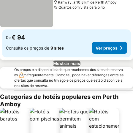
Rahway, a 10.8 km de Perth Amboy
Quartos com vista para o rio
€ 94
De
Consulte os preços de
9 sites
Ver preços
Mostrar mais
Os preços e a disponibilidade que recebemos dos sites de reserva
mudam frequentemente. Como tal, pode haver diferenças entre as
ofertas que consulta no trivago e os preços que estão disponíveis
nos sites de reserva.
Categorias de hotéis populares em Perth
Amboy