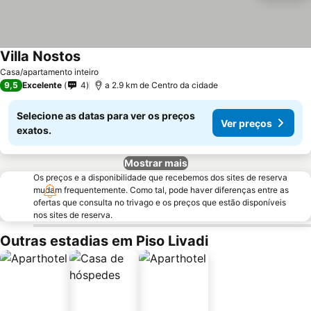
Villa Nostos
Ver preços
Casa/apartamento inteiro
9,5
Excelente
4
a 2.9 km de Centro da cidade
Selecione as datas para ver os preços
Ver preços
exatos.
Mostrar mais
Os preços e a disponibilidade que recebemos dos sites de reserva
mudam frequentemente. Como tal, pode haver diferenças entre as
ofertas que consulta no trivago e os preços que estão disponíveis
nos sites de reserva.
Outras estadias em Piso Livadi