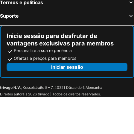
Termos e políticas
Suporte
Inicie sessão para desfrutar de
vantagens exclusivas para membros
Personalize a sua experiência
Ofertas e preços para membros
Iniciar sessão
trivago N.V.
, Kesselstraße 5 – 7, 40221 Düsseldorf, Alemanha
Direitos autorais 2026 trivago | Todos os direitos reservados.