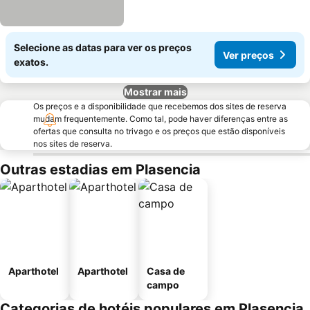
Selecione as datas para ver os preços
Ver preços
exatos.
Mostrar mais
Os preços e a disponibilidade que recebemos dos sites de reserva
mudam frequentemente. Como tal, pode haver diferenças entre as
ofertas que consulta no trivago e os preços que estão disponíveis
nos sites de reserva.
Outras estadias em Plasencia
Aparthotel
Aparthotel
Casa de
campo
Categorias de hotéis populares em Plasencia