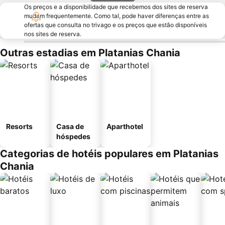
Os preços e a disponibilidade que recebemos dos sites de reserva
mudam frequentemente. Como tal, pode haver diferenças entre as
ofertas que consulta no trivago e os preços que estão disponíveis
nos sites de reserva.
Outras estadias em Platanias Chania
Resorts
Casa de
Aparthotel
hóspedes
Categorias de hotéis populares em Platanias
Chania