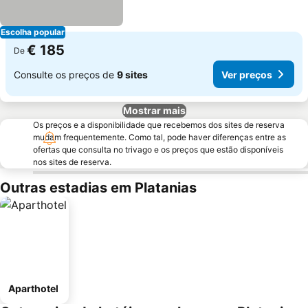
Escolha popular
€ 185
De
Consulte os preços de
9 sites
Ver preços
Mostrar mais
Os preços e a disponibilidade que recebemos dos sites de reserva
mudam frequentemente. Como tal, pode haver diferenças entre as
ofertas que consulta no trivago e os preços que estão disponíveis
nos sites de reserva.
Outras estadias em Platanias
Aparthotel