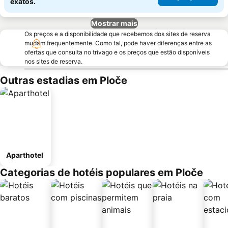
exatos.
Mostrar mais
Os preços e a disponibilidade que recebemos dos sites de reserva
mudam frequentemente. Como tal, pode haver diferenças entre as
ofertas que consulta no trivago e os preços que estão disponíveis
nos sites de reserva.
Outras estadias em Ploče
Aparthotel
Categorias de hotéis populares em Ploče