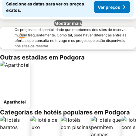
Selecione as datas para ver os preços
Ver preços
exatos.
Mostrar mais
Os preços e a disponibilidade que recebemos dos sites de reserva
mudam frequentemente. Como tal, pode haver diferenças entre as
ofertas que consulta no trivago e os preços que estão disponíveis
nos sites de reserva.
Outras estadias em Podgora
Aparthotel
Categorias de hotéis populares em Podgora