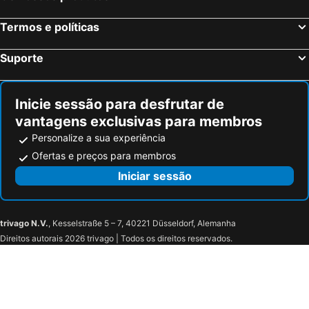
Termos e políticas
Suporte
Inicie sessão para desfrutar de
vantagens exclusivas para membros
Personalize a sua experiência
Ofertas e preços para membros
Iniciar sessão
trivago N.V.
, Kesselstraße 5 – 7, 40221 Düsseldorf, Alemanha
Direitos autorais 2026 trivago | Todos os direitos reservados.