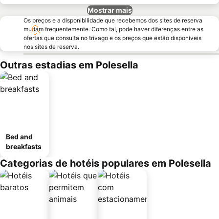
Mostrar mais
Os preços e a disponibilidade que recebemos dos sites de reserva
mudam frequentemente. Como tal, pode haver diferenças entre as
ofertas que consulta no trivago e os preços que estão disponíveis
nos sites de reserva.
Outras estadias em Polesella
Bed and
breakfasts
Categorias de hotéis populares em Polesella