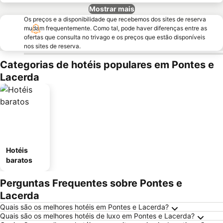
Mostrar mais
Os preços e a disponibilidade que recebemos dos sites de reserva
mudam frequentemente. Como tal, pode haver diferenças entre as
ofertas que consulta no trivago e os preços que estão disponíveis
nos sites de reserva.
Categorias de hotéis populares em Pontes e
Lacerda
Hotéis
baratos
Perguntas Frequentes sobre Pontes e
Lacerda
Quais são os melhores hotéis em Pontes e Lacerda?
Quais são os melhores hotéis de luxo em Pontes e Lacerda?