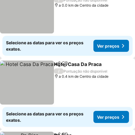
Pontuação não disponível
a 0.0 km de Centro da cidade
Selecione as datas para ver os preços
Ver preços
exatos.
Hotel Casa Da Praca
Partilhar
Adicionar aos favoritos
/
Pontuação não disponível
a 0.4 km de Centro da cidade
Selecione as datas para ver os preços
Ver preços
exatos.