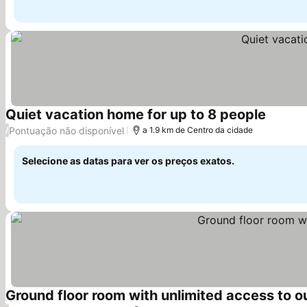
Quiet vacation home for up to 8 people
Ver pre
Pontuação não disponível
/
a 1.9 km de Centro da cidade
Selecione as datas para ver os preços exatos.
Ground floor room with unlimited access to o