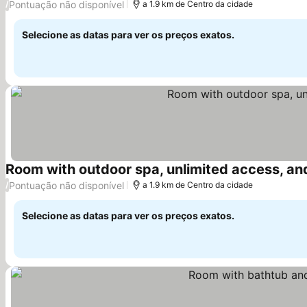
Pontuação não disponível
/
a 1.9 km de Centro da cidade
Selecione as datas para ver os preços exatos.
Room with outdoor spa, unlimited access, and
Pontuação não disponível
/
a 1.9 km de Centro da cidade
Selecione as datas para ver os preços exatos.