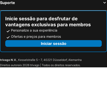
Suporte
Inicie sessão para desfrutar de
vantagens exclusivas para membros
Personalize a sua experiência
Ofertas e preços para membros
Iniciar sessão
trivago N.V.
, Kesselstraße 5 – 7, 40221 Düsseldorf, Alemanha
Direitos autorais 2026 trivago | Todos os direitos reservados.