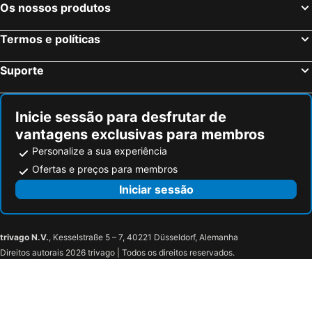
Os nossos produtos
Termos e políticas
Suporte
Inicie sessão para desfrutar de
vantagens exclusivas para membros
Personalize a sua experiência
Ofertas e preços para membros
Iniciar sessão
trivago N.V.
, Kesselstraße 5 – 7, 40221 Düsseldorf, Alemanha
Direitos autorais 2026 trivago | Todos os direitos reservados.