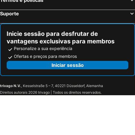
Suporte
Inicie sessão para desfrutar de
vantagens exclusivas para membros
Personalize a sua experiência
Ofertas e preços para membros
Iniciar sessão
trivago N.V.
, Kesselstraße 5 – 7, 40221 Düsseldorf, Alemanha
Direitos autorais 2026 trivago | Todos os direitos reservados.