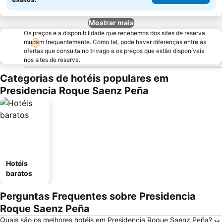
Mostrar mais
Os preços e a disponibilidade que recebemos dos sites de reserva
mudam frequentemente. Como tal, pode haver diferenças entre as
ofertas que consulta no trivago e os preços que estão disponíveis
nos sites de reserva.
Categorias de hotéis populares em
Presidencia Roque Saenz Peña
Hotéis
baratos
Perguntas Frequentes sobre Presidencia
Roque Saenz Peña
Quais são os melhores hotéis em Presidencia Roque Saenz Peña?