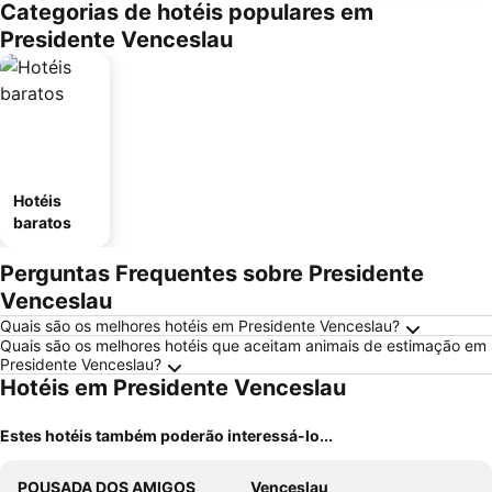
Categorias de hotéis populares em
Presidente Venceslau
Hotéis
baratos
Perguntas Frequentes sobre Presidente
Venceslau
Quais são os melhores hotéis em Presidente Venceslau?
Quais são os melhores hotéis que aceitam animais de estimação em
Presidente Venceslau?
Hotéis em Presidente Venceslau
Estes hotéis também poderão interessá-lo...
POUSADA DOS AMIGOS
Venceslau