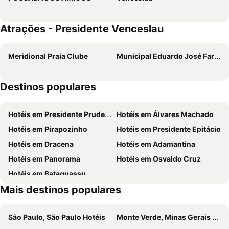
Atrações - Presidente Venceslau
Meridional Praia Clube
Municipal Eduardo José Farah
Destinos populares
Hotéis em Presidente Prudente
Hotéis em Álvares Machado
Hotéis em Pirapozinho
Hotéis em Presidente Epitácio
Hotéis em Dracena
Hotéis em Adamantina
Hotéis em Panorama
Hotéis em Osvaldo Cruz
Hotéis em Bataguassu
Mais destinos populares
São Paulo, São Paulo Hotéis
Monte Verde, Minas Gerais Hotéis