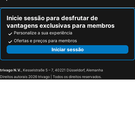
Inicie sessão para desfrutar de
vantagens exclusivas para membros
Personalize a sua experiência
Ofertas e preços para membros
Iniciar sessão
trivago N.V.
, Kesselstraße 5 – 7, 40221 Düsseldorf, Alemanha
Direitos autorais 2026 trivago | Todos os direitos reservados.