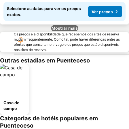
Selecione as datas para ver os preços
Ver preços
exatos.
Mostrar mais
Os preços e a disponibilidade que recebemos dos sites de reserva
mudam frequentemente. Como tal, pode haver diferenças entre as
ofertas que consulta no trivago e os preços que estão disponíveis
nos sites de reserva.
Outras estadias em Puenteceso
Casa de
campo
Categorias de hotéis populares em
Puenteceso