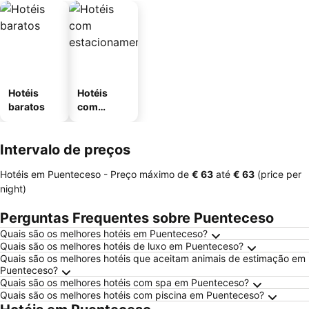
Hotéis
Hotéis
baratos
com
estaciona
mento
Intervalo de preços
Hotéis em Puenteceso -
Preço máximo
de
‎€ 63
até
‎€ 63
(price per
night)
Perguntas Frequentes sobre Puenteceso
Quais são os melhores hotéis em Puenteceso?
Quais são os melhores hotéis de luxo em Puenteceso?
Quais são os melhores hotéis que aceitam animais de estimação em
Puenteceso?
Quais são os melhores hotéis com spa em Puenteceso?
Quais são os melhores hotéis com piscina em Puenteceso?