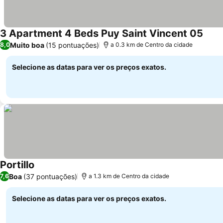
3 Apartment 4 Beds Puy Saint Vincent 05
Muito boa
(15 pontuações)
8,0
a 0.3 km de Centro da cidade
Selecione as datas para ver os preços exatos.
Portillo
Boa
(37 pontuações)
7,6
a 1.3 km de Centro da cidade
Selecione as datas para ver os preços exatos.