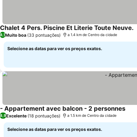
Chalet 4 Pers. Piscine Et Literie Toute Neuve.
Muito boa
(33 pontuações)
8,1
a 1.4 km de Centro da cidade
Selecione as datas para ver os preços exatos.
- Appartement avec balcon - 2 personnes
Excelente
(18 pontuações)
8,9
a 1.5 km de Centro da cidade
Selecione as datas para ver os preços exatos.