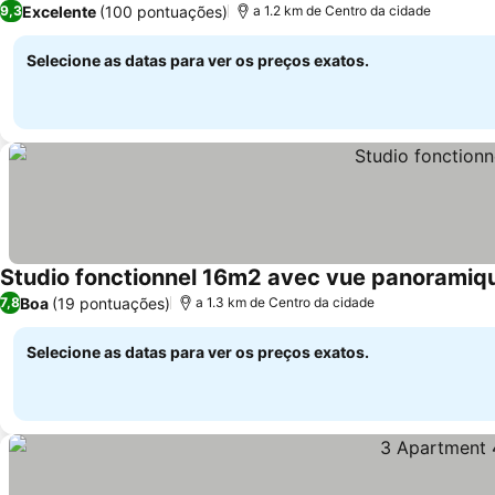
Excelente
(100 pontuações)
9,3
a 1.2 km de Centro da cidade
Selecione as datas para ver os preços exatos.
Studio fonctionnel 16m2 avec vue panoramiq
Boa
(19 pontuações)
7,8
a 1.3 km de Centro da cidade
Selecione as datas para ver os preços exatos.