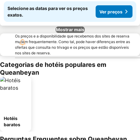
Selecione as datas para ver os preços
Ver preços
exatos.
Mostrar mais
Os preços e a disponibilidade que recebemos dos sites de reserva
mudam frequentemente. Como tal, pode haver diferenças entre as
ofertas que consulta no trivago e os preços que estão disponíveis
nos sites de reserva.
Categorias de hotéis populares em
Queanbeyan
Hotéis
baratos
Perguntas Frequentes sobre Queanbeyan