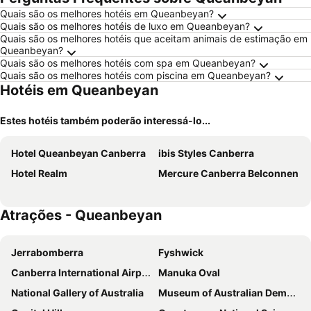
Quais são os melhores hotéis em Queanbeyan?
Quais são os melhores hotéis de luxo em Queanbeyan?
Quais são os melhores hotéis que aceitam animais de estimação em
Queanbeyan?
Quais são os melhores hotéis com spa em Queanbeyan?
Quais são os melhores hotéis com piscina em Queanbeyan?
Hotéis em Queanbeyan
Estes hotéis também poderão interessá-lo...
Hotel Queanbeyan Canberra
ibis Styles Canberra
Hotel Realm
Mercure Canberra Belconnen
Atrações - Queanbeyan
Jerrabomberra
Fyshwick
Canberra International Airport
Manuka Oval
National Gallery of Australia
Museum of Australian Democracy at Old Parliament House