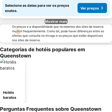
Selecione as datas para ver os preços
Ver preços
exatos.
Mostrar mais
Os preços e a disponibilidade que recebemos dos sites de reserva
mudam frequentemente. Como tal, pode haver diferenças entre as
ofertas que consulta no trivago e os preços que estão disponíveis
nos sites de reserva.
Categorias de hotéis populares em
Queenstown
Hotéis
baratos
Perguntas Frequentes sobre Queenstown