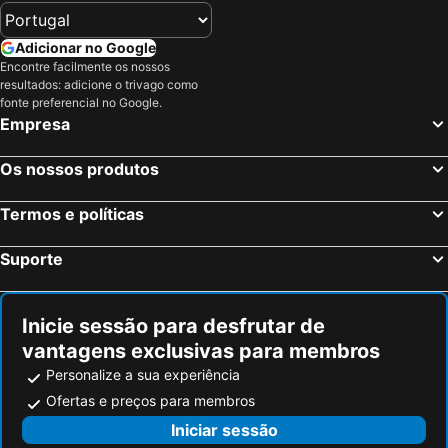
Adicionar no Google
Encontre facilmente os nossos
resultados: adicione o trivago como
fonte preferencial no Google.
Empresa
Os nossos produtos
Termos e políticas
Suporte
Inicie sessão para desfrutar de
vantagens exclusivas para membros
Personalize a sua experiência
Ofertas e preços para membros
Iniciar sessão