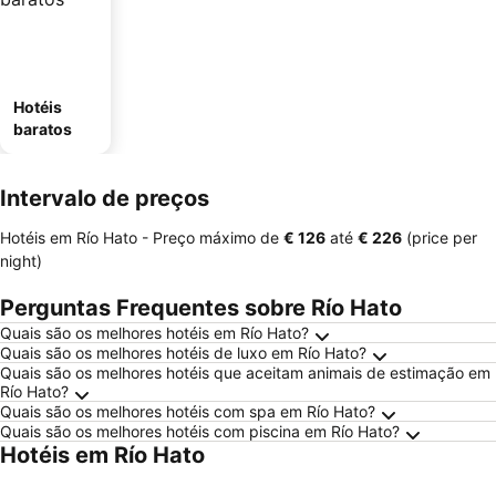
Hotéis
baratos
Intervalo de preços
Hotéis em Río Hato -
Preço máximo
de
‎€ 126
até
‎€ 226
(price per
night)
Perguntas Frequentes sobre Río Hato
Quais são os melhores hotéis em Río Hato?
Quais são os melhores hotéis de luxo em Río Hato?
Quais são os melhores hotéis que aceitam animais de estimação em
Río Hato?
Quais são os melhores hotéis com spa em Río Hato?
Quais são os melhores hotéis com piscina em Río Hato?
Hotéis em Río Hato