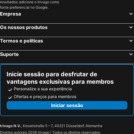
resultados: adicione o trivago como
fonte preferencial no Google.
Empresa
Os nossos produtos
Termos e políticas
Suporte
Inicie sessão para desfrutar de
vantagens exclusivas para membros
Personalize a sua experiência
Ofertas e preços para membros
Iniciar sessão
trivago N.V.
, Kesselstraße 5 – 7, 40221 Düsseldorf, Alemanha
Direitos autorais 2026 trivago | Todos os direitos reservados.