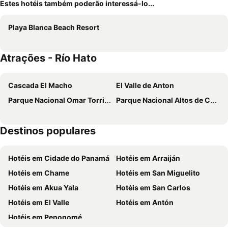
Estes hotéis também poderão interessá-lo...
Playa Blanca Beach Resort
Atrações - Río Hato
Cascada El Macho
El Valle de Anton
Parque Nacional Omar Torrijos Herrera
Parque Nacional Altos de Campana
Destinos populares
Hotéis em Cidade do Panamá
Hotéis em Arraiján
Hotéis em Chame
Hotéis em San Miguelito
Hotéis em Akua Yala
Hotéis em San Carlos
Hotéis em El Valle
Hotéis em Antón
Hotéis em Penonomé