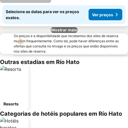
Selecione as datas para ver os preços
Ver preços
exatos.
Mostrar mais
Os preços e a disponibilidade que recebemos dos sites de reserva
mudam frequentemente. Como tal, pode haver diferenças entre as
ofertas que consulta no trivago e os preços que estão disponíveis
nos sites de reserva.
Outras estadias em Río Hato
Resorts
Categorias de hotéis populares em Río Hato