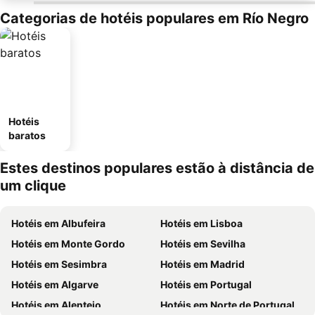
Categorias de hotéis populares em Río Negro
Hotéis
baratos
Estes destinos populares estão à distância de
um clique
Hotéis em Albufeira
Hotéis em Lisboa
Hotéis em Monte Gordo
Hotéis em Sevilha
Hotéis em Sesimbra
Hotéis em Madrid
Hotéis em Algarve
Hotéis em Portugal
Hotéis em Alentejo
Hotéis em Norte de Portugal