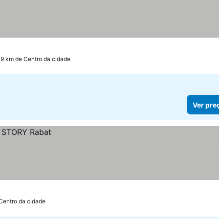
.9 km de Centro da cidade
Ver pre
 Centro da cidade