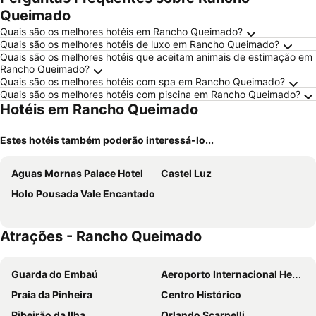
Queimado
Quais são os melhores hotéis em Rancho Queimado?
Quais são os melhores hotéis de luxo em Rancho Queimado?
Quais são os melhores hotéis que aceitam animais de estimação em
Rancho Queimado?
Quais são os melhores hotéis com spa em Rancho Queimado?
Quais são os melhores hotéis com piscina em Rancho Queimado?
Hotéis em Rancho Queimado
Estes hotéis também poderão interessá-lo...
Aguas Mornas Palace Hotel
Castel Luz
Holo Pousada Vale Encantado
Atrações - Rancho Queimado
Guarda do Embaú
Aeroporto Internacional Hercílio Luz
Praia da Pinheira
Centro Histórico
Ribeirão da Ilha
Orlando Scarpelli