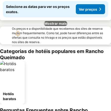
Selecione as datas para ver os preços
Ver preços
exatos.
Mostrar mais
Os preços e a disponibilidade que recebemos dos sites de reserva
mudam frequentemente. Como tal, pode haver diferenças entre as
ofertas que consulta no trivago e os preços que estão disponíveis
nos sites de reserva.
Categorias de hotéis populares em Rancho
Queimado
Hotéis
baratos
Perguntas Frequentes sobre Rancho