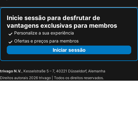
Inicie sessão para desfrutar de
vantagens exclusivas para membros
Personalize a sua experiência
Ofertas e preços para membros
Iniciar sessão
trivago N.V.
, Kesselstraße 5 – 7, 40221 Düsseldorf, Alemanha
Direitos autorais 2026 trivago | Todos os direitos reservados.