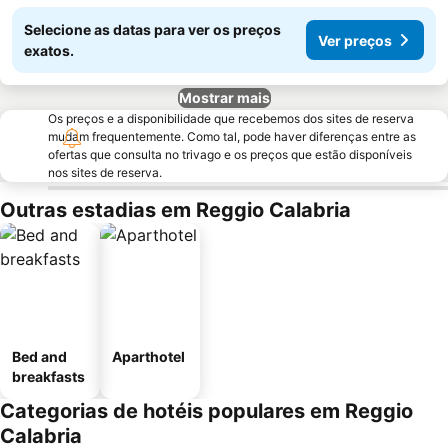
Selecione as datas para ver os preços
Ver preços
exatos.
Mostrar mais
Os preços e a disponibilidade que recebemos dos sites de reserva
mudam frequentemente. Como tal, pode haver diferenças entre as
ofertas que consulta no trivago e os preços que estão disponíveis
nos sites de reserva.
Outras estadias em Reggio Calabria
Bed and
Aparthotel
breakfasts
Categorias de hotéis populares em Reggio
Calabria