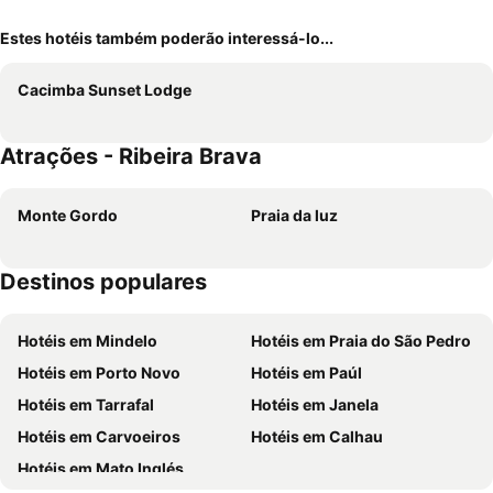
Estes hotéis também poderão interessá-lo...
Cacimba Sunset Lodge
Atrações - Ribeira Brava
Monte Gordo
Praia da luz
Destinos populares
Hotéis em Mindelo
Hotéis em Praia do São Pedro
Hotéis em Porto Novo
Hotéis em Paúl
Hotéis em Tarrafal
Hotéis em Janela
Hotéis em Carvoeiros
Hotéis em Calhau
Hotéis em Mato Inglés