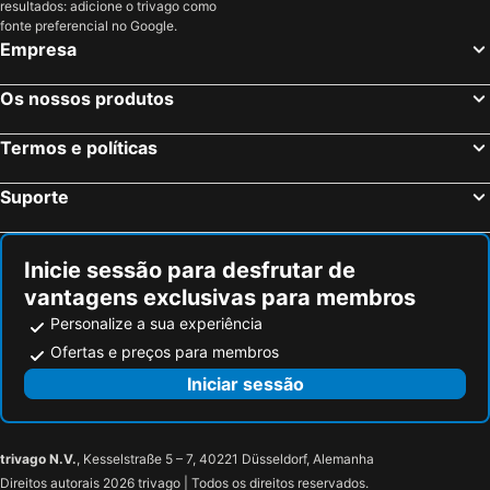
resultados: adicione o trivago como
fonte preferencial no Google.
Empresa
Os nossos produtos
Termos e políticas
Suporte
Inicie sessão para desfrutar de
vantagens exclusivas para membros
Personalize a sua experiência
Ofertas e preços para membros
Iniciar sessão
trivago N.V.
, Kesselstraße 5 – 7, 40221 Düsseldorf, Alemanha
Direitos autorais 2026 trivago | Todos os direitos reservados.