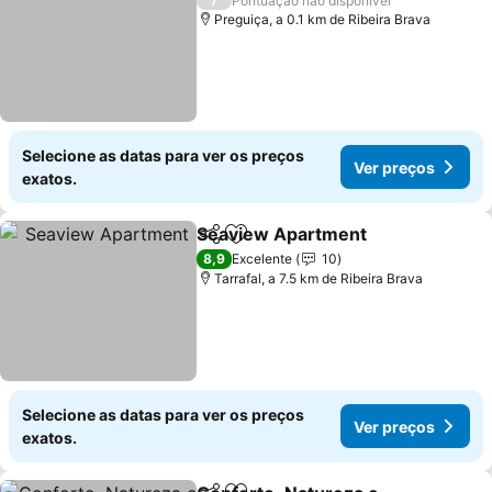
Pontuação não disponível
Preguiça, a 0.1 km de Ribeira Brava
Selecione as datas para ver os preços
Ver preços
exatos.
Seaview Apartment
Partilhar
Adicionar aos favoritos
8,9
Excelente
10
Tarrafal, a 7.5 km de Ribeira Brava
Selecione as datas para ver os preços
Ver preços
exatos.