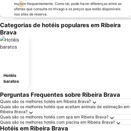
mudam frequentemente. Como tal, pode haver diferenças entre as
ofertas que consulta no trivago e os preços que estão disponíveis
nos sites de reserva.
Categorias de hotéis populares em Ribeira
Brava
Hotéis
baratos
Perguntas Frequentes sobre Ribeira Brava
Quais são os melhores hotéis em Ribeira Brava?
Quais são os melhores hotéis que aceitam animais de estimação em
Ribeira Brava?
Quais são os melhores hotéis com spa em Ribeira Brava?
Quais são os melhores hotéis com piscina em Ribeira Brava?
Hotéis em Ribeira Brava