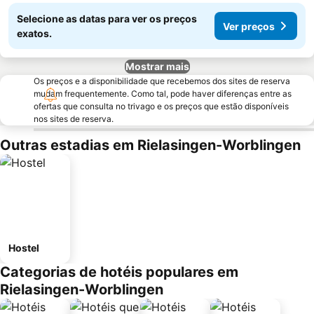
Selecione as datas para ver os preços
Ver preços
exatos.
Mostrar mais
Os preços e a disponibilidade que recebemos dos sites de reserva
mudam frequentemente. Como tal, pode haver diferenças entre as
ofertas que consulta no trivago e os preços que estão disponíveis
nos sites de reserva.
Outras estadias em Rielasingen-Worblingen
Hostel
Categorias de hotéis populares em
Rielasingen-Worblingen