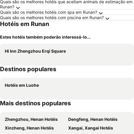
Quais são os melhores hotéis que aceitam animais de estimação em
Runan?
Quais são os melhores hotéis com spa em Runan?
Quais são os melhores hotéis com piscina em Runan?
Hotéis em Runan
Estes hotéis também poderão interessá-lo...
Hi Inn Zhengzhou Erqi Square
Destinos populares
Hotéis em Luohe
Mais destinos populares
Zhengzhou, Henan Hotéis
Dengfeng, Henan Hotéis
Xinzheng, Henan Hotéis
Xangai, Xangai Hotéis