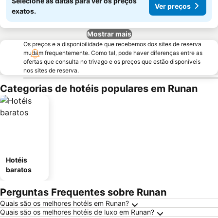
Selecione as datas para ver os preços
Ver preços
exatos.
Mostrar mais
Os preços e a disponibilidade que recebemos dos sites de reserva
mudam frequentemente. Como tal, pode haver diferenças entre as
ofertas que consulta no trivago e os preços que estão disponíveis
nos sites de reserva.
Categorias de hotéis populares em Runan
Hotéis
baratos
Perguntas Frequentes sobre Runan
Quais são os melhores hotéis em Runan?
Quais são os melhores hotéis de luxo em Runan?