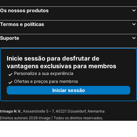
Os nossos produtos
Termos e políticas
Suporte
Inicie sessão para desfrutar de
vantagens exclusivas para membros
Personalize a sua experiência
Ofertas e preços para membros
Iniciar sessão
trivago N.V.
, Kesselstraße 5 – 7, 40221 Düsseldorf, Alemanha
Direitos autorais 2026 trivago | Todos os direitos reservados.