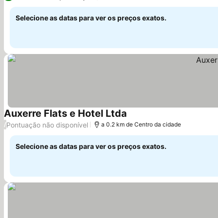
Selecione as datas para ver os preços exatos.
Auxerre Flats e Hotel Ltda
Pontuação não disponível
/
a 0.2 km de Centro da cidade
Selecione as datas para ver os preços exatos.