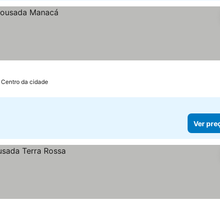
 Centro da cidade
Ver pre