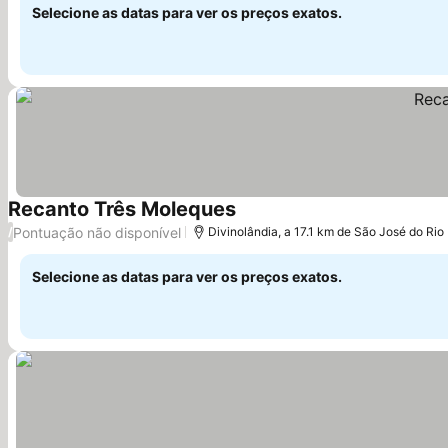
Selecione as datas para ver os preços exatos.
Recanto Três Moleques
Pontuação não disponível
/
Divinolândia, a 17.1 km de São José do Rio
Selecione as datas para ver os preços exatos.