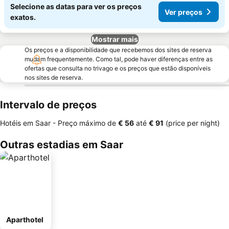
Selecione as datas para ver os preços
Ver preços
exatos.
Mostrar mais
Os preços e a disponibilidade que recebemos dos sites de reserva
mudam frequentemente. Como tal, pode haver diferenças entre as
ofertas que consulta no trivago e os preços que estão disponíveis
nos sites de reserva.
Intervalo de preços
Hotéis em Saar -
Preço máximo
de
‎€ 56
até
‎€ 91
(price per night)
Outras estadias em Saar
Aparthotel