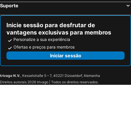
Suporte
Inicie sessão para desfrutar de
vantagens exclusivas para membros
Personalize a sua experiência
Ofertas e preços para membros
Iniciar sessão
trivago N.V.
, Kesselstraße 5 – 7, 40221 Düsseldorf, Alemanha
Direitos autorais 2026 trivago | Todos os direitos reservados.