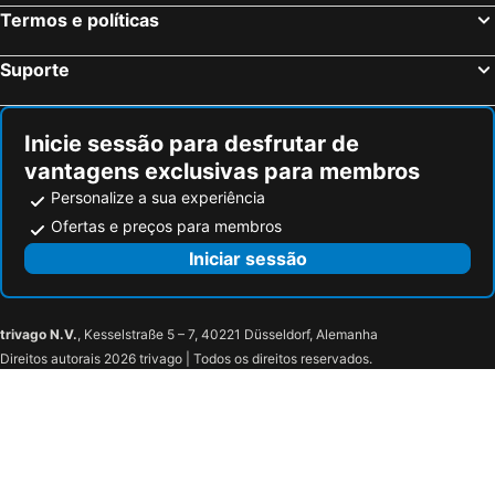
Termos e políticas
Suporte
Inicie sessão para desfrutar de
vantagens exclusivas para membros
Personalize a sua experiência
Ofertas e preços para membros
Iniciar sessão
trivago N.V.
, Kesselstraße 5 – 7, 40221 Düsseldorf, Alemanha
Direitos autorais 2026 trivago | Todos os direitos reservados.