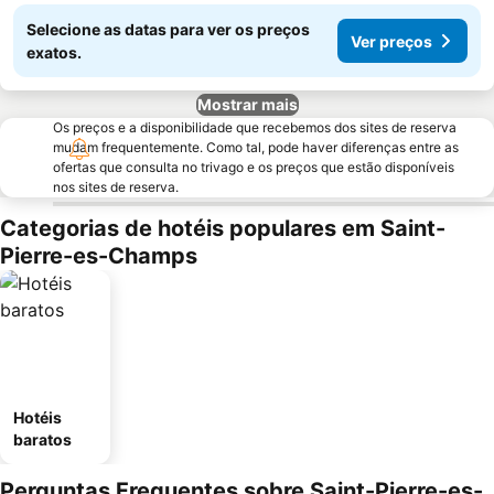
Selecione as datas para ver os preços
Ver preços
exatos.
Mostrar mais
Os preços e a disponibilidade que recebemos dos sites de reserva
mudam frequentemente. Como tal, pode haver diferenças entre as
ofertas que consulta no trivago e os preços que estão disponíveis
nos sites de reserva.
Categorias de hotéis populares em Saint-
Pierre-es-Champs
Hotéis
baratos
Perguntas Frequentes sobre Saint-Pierre-es-